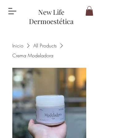
New Life
Dermoestética
Inicio
All Products
Crema Modeladora